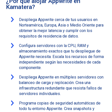
¿Por qué alojar Appwrite en
Kamatera?
Despliega Appwrite cerca de tus usuarios en
Norteamérica, Europa, Asia o Medio Oriente para
obtener la mejor latencia y cumplir con los
requisitos de residencia de datos.
Configura servidores con la CPU, RAM y
almacenamiento exactos que tu despliegue de
Appwrite necesita. Escala los recursos de forma
independiente según las necesidades de cada
componente.
Despliega Appwrite en múltiples servidores con
balanceo de carga y replicación. Crea una
infraestructura redundante que resista fallos de
servidores individuales.
Programa copias de seguridad automáticas de
todo tu entorno Appwrite. Crea snapshots y