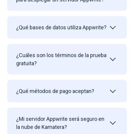
¿Qué bases de datos utiliza Appwrite?
¿Cuáles son los términos de la prueba
gratuita?
¿Qué métodos de pago aceptan?
¿Mi servidor Appwrite será seguro en
la nube de Kamatera?