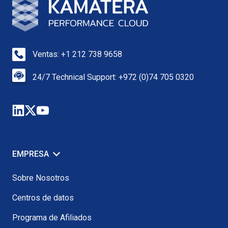
Ventas: +1 212 738 9658
24/7 Technical Support: +972 (0)74 705 0320
EMPRESA
Sobre Nosotros
Centros de datos
Programa de Afiliados