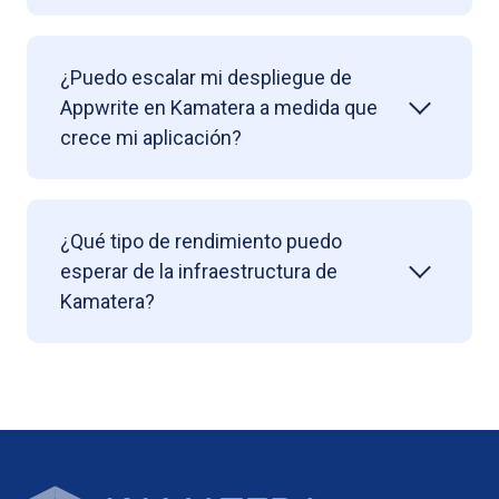
¿Puedo escalar mi despliegue de
Appwrite en Kamatera a medida que
crece mi aplicación?
¿Qué tipo de rendimiento puedo
esperar de la infraestructura de
Kamatera?