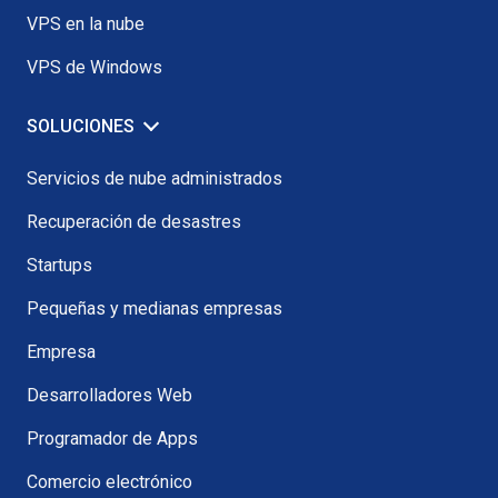
VPS en la nube
VPS de Windows
SOLUCIONES
Servicios de nube administrados
Recuperación de desastres
Startups
Pequeñas y medianas empresas
Empresa
Desarrolladores Web
Programador de Apps
Comercio electrónico