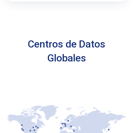
Centros de Datos
Globales