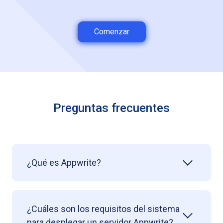
Comenzar
Preguntas frecuentes
¿Qué es Appwrite?
¿Cuáles son los requisitos del sistema
para desplegar un servidor Appwrite?