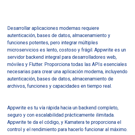
Desarrollar aplicaciones modernas requiere
autenticación, bases de datos, almacenamiento y
funciones potentes, pero integrar múltiples
microservicios es lento, costoso y frágil. Appwrite es un
servidor backend integral para desarrolladores web,
móviles y Flutter. Proporciona todas las APIs esenciales
necesarias para crear una aplicación moderna, incluyendo
autenticación, bases de datos, almacenamiento de
archivos, funciones y capacidades en tiempo real.
Appwrite es tu vía rápida hacia un backend completo,
seguro y con escalabilidad prácticamente ilimitada.
Appwrite te da el código, y Kamatera te proporciona el
control y el rendimiento para hacerlo funcionar al máximo.