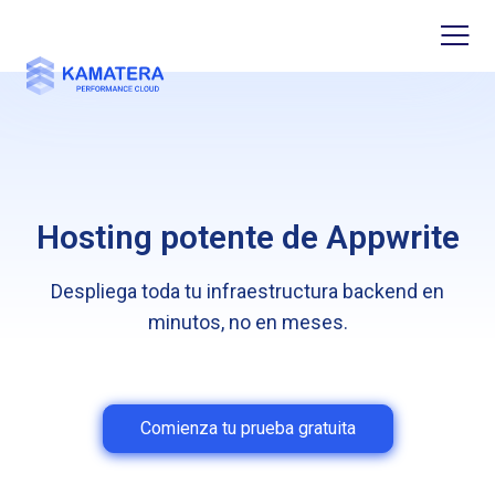
Hosting potente de Appwrite
Despliega toda tu infraestructura backend en
minutos, no en meses.
Comienza tu prueba gratuita