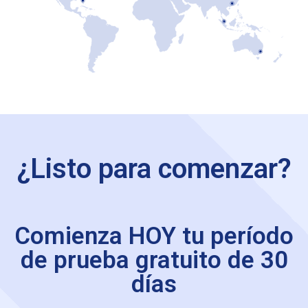
¿Listo para comenzar?
Comienza HOY tu período
de prueba gratuito de 30
días