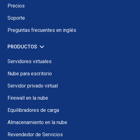
Precios
Soporte
Preguntas frecuentes en inglés
PRODUCTOS
Servidores virtuales
Nube para escritorio
Servidor privado virtual
Firewall en la nube
Equilibradores de carga
Almacenamiento en la nube
Revendedor de Servicios