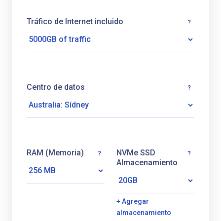
Tráfico de Internet incluido
?
Centro de datos
?
RAM (Memoria)
NVMe SSD
?
?
Almacenamiento
+ Agregar
almacenamiento