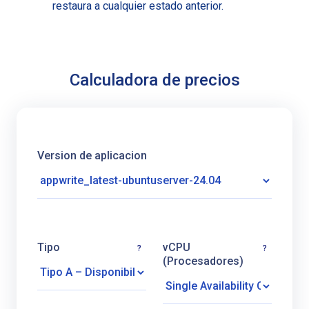
restaura a cualquier estado anterior.
Calculadora de precios
Version de aplicacion
Tipo
vCPU
?
?
(Procesadores)