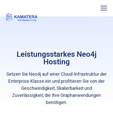
Leistungsstarkes Neo4j
Hosting
Setzen Sie Neo4j auf einer Cloud-Infrastruktur der
Enterprise-Klasse ein und profitieren Sie von der
Geschwindigkeit, Skalierbarkeit und
Zuverlässigkeit, die Ihre Graphanwendungen
benötigen.