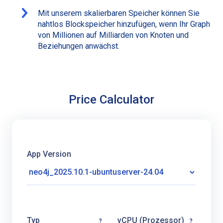
Mit unserem skalierbaren Speicher können Sie
nahtlos Blockspeicher hinzufügen, wenn Ihr Graph
von Millionen auf Milliarden von Knoten und
Beziehungen anwächst.
Price Calculator
App Version
Typ
vCPU (Prozessor)
?
?