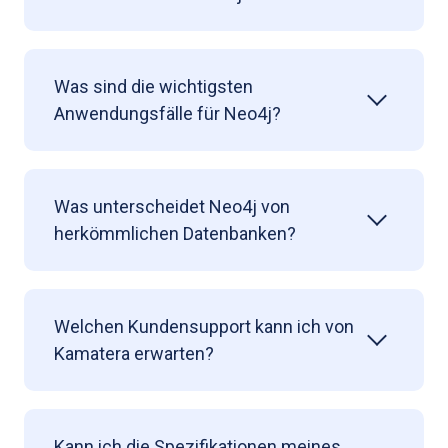
Was sind die wichtigsten
Anwendungsfälle für Neo4j?
Was unterscheidet Neo4j von
herkömmlichen Datenbanken?
Welchen Kundensupport kann ich von
Kamatera erwarten?
Kann ich die Spezifikationen meines