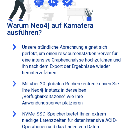
Warum Neo4j auf Kamatera
ausführen?
Unsere stündliche Abrechnung eignet sich
perfekt, um einen ressourcenstarken Server für
eine intensive Graphenanalyse hochzufahren und
ihn nach dem Export der Ergebnisse wieder
herunterzufahren.
Mit über 20 globalen Rechenzentren können Sie
Ihre Neo4j-Instanz in derselben
„Verfügbarkeitszone” wie Ihre
Anwendungsserver platzieren.
NVMe-SSD-Speicher bietet Ihnen extrem
niedrige Latenzzeiten für datenintensive ACID-
Operationen und das Laden von Daten.