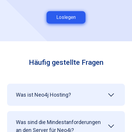
Loslegen
Häufig gestellte Fragen
Was ist Neo4j Hosting?
Was sind die Mindestanforderungen
an den Server für Neo4j?