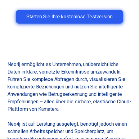
Starten Sie Ihre kostenlose Testversion
Neo4j ermöglicht es Unternehmen, unübersichtliche
Daten in klare, vernetzte Erkenntnisse umzuwandeln.
Führen Sie komplexe Abfragen durch, visualisieren Sie
komplizierte Beziehungen und nutzen Sie intelligente
Anwendungen wie Betrugserkennung und intelligente
Empfehlungen – alles über die sichere, elastische Cloud-
Plattform von Kamatera.
Neo4j ist auf Leistung ausgelegt, benötigt jedoch einen
schnellen Arbeitsspeicher und Speicherplatz, um
komplexe Beziehungen sofort zu navigieren. Kamatera