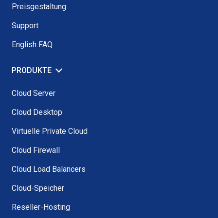
Preisgestaltung
Support
English FAQ
PRODUKTE
Cloud Server
Cloud Desktop
Virtuelle Private Cloud
Cloud Firewall
Cloud Load Balancers
Cloud-Speicher
Reseller-Hosting