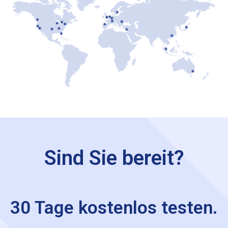
Sind Sie bereit?
30 Tage kostenlos testen.