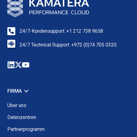
24/7-Kundensupport: +1 212 738 9658
24/7 Technical Support: +972 (0)74 705 0320
FIRMA
Über uns
Datenzentren
Partnerprogramm