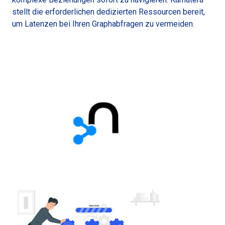
stellt die erforderlichen dedizierten Ressourcen bereit,
um Latenzen bei Ihren Graphabfragen zu vermeiden.