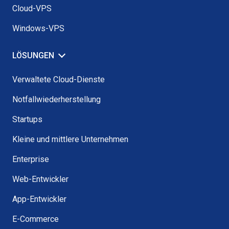
Cloud-VPS
Windows-VPS
LÖSUNGEN
Verwaltete Cloud-Dienste
Notfallwiederherstellung
Startups
Kleine und mittlere Unternehmen
Enterprise
Web-Entwickler
App-Entwickler
E-Commerce