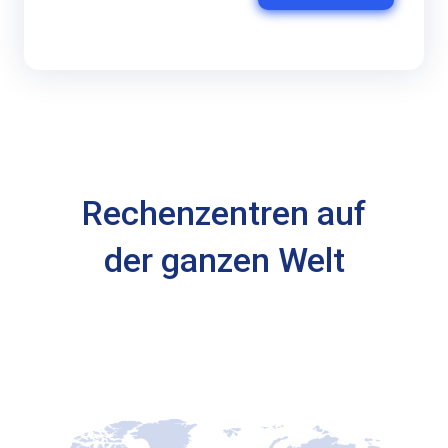
Rechenzentren auf
der ganzen Welt