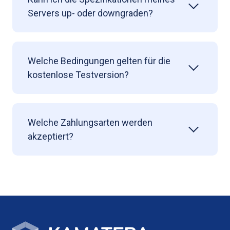
Servers up- oder downgraden?
Welche Bedingungen gelten für die
kostenlose Testversion?
Welche Zahlungsarten werden
akzeptiert?