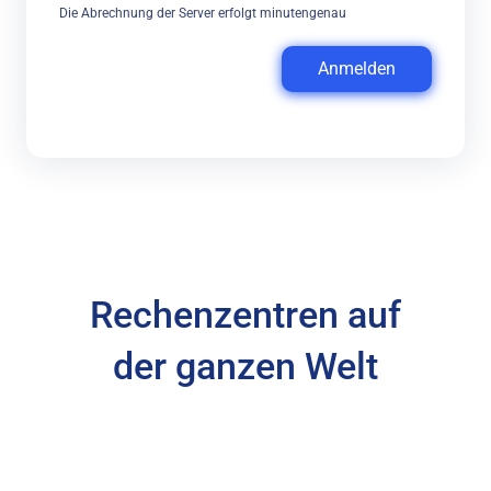
Die Abrechnung der Server erfolgt minutengenau
Anmelden
Rechenzentren auf
der ganzen Welt