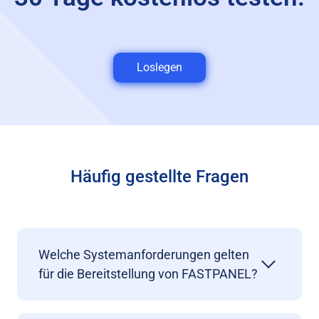
Loslegen
Häufig gestellte Fragen
Welche Systemanforderungen gelten
für die Bereitstellung von FASTPANEL?