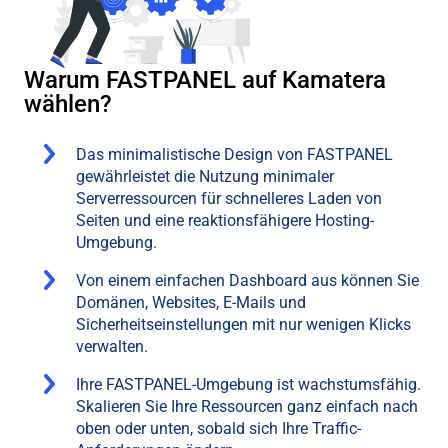
Warum FASTPANEL auf Kamatera
wählen?
Das minimalistische Design von FASTPANEL
gewährleistet die Nutzung minimaler
Serverressourcen für schnelleres Laden von
Seiten und eine reaktionsfähigere Hosting-
Umgebung.
Von einem einfachen Dashboard aus können Sie
Domänen, Websites, E-Mails und
Sicherheitseinstellungen mit nur wenigen Klicks
verwalten.
Ihre FASTPANEL-Umgebung ist wachstumsfähig.
Skalieren Sie Ihre Ressourcen ganz einfach nach
oben oder unten, sobald sich Ihre Traffic-