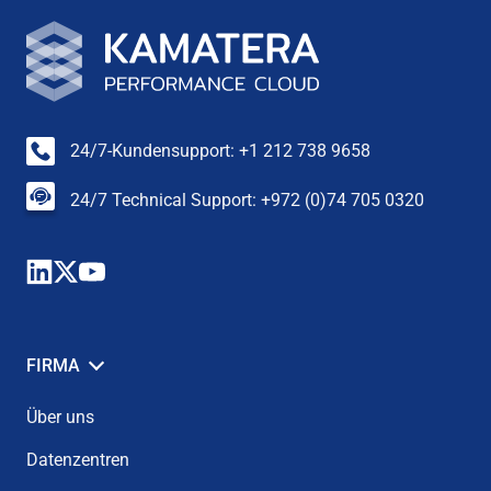
24/7-Kundensupport: +1 212 738 9658
24/7 Technical Support: +972 (0)74 705 0320
FIRMA
Über uns
Datenzentren