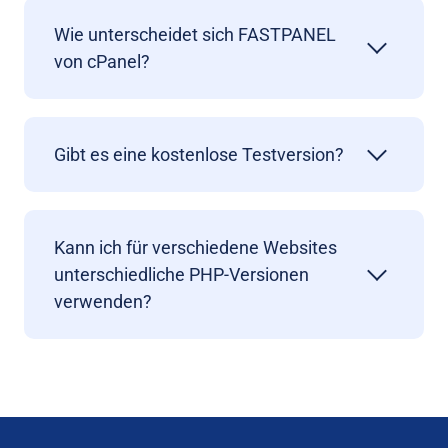
Wie unterscheidet sich FASTPANEL
von cPanel?
Gibt es eine kostenlose Testversion?
Kann ich für verschiedene Websites
unterschiedliche PHP-Versionen
verwenden?