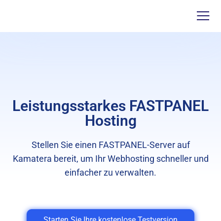
Leistungsstarkes FASTPANEL
Hosting
Stellen Sie einen FASTPANEL-Server auf
Kamatera bereit, um Ihr Webhosting schneller und
einfacher zu verwalten.
Starten Sie Ihre kostenlose Testversion