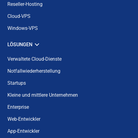
Reseller-Hosting
Cloud-VPS
Windows-VPS
LÖSUNGEN
Verwaltete Cloud-Dienste
Notfallwiederherstellung
Startups
Kleine und mittlere Unternehmen
Enterprise
Web-Entwickler
App-Entwickler