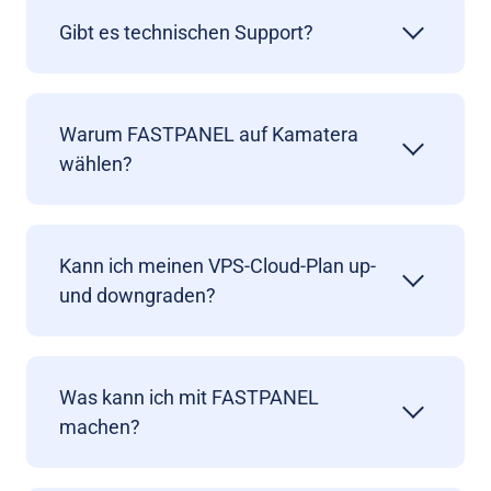
Gibt es technischen Support?
Warum FASTPANEL auf Kamatera
wählen?
Kann ich meinen VPS-Cloud-Plan up-
und downgraden?
Was kann ich mit FASTPANEL
machen?