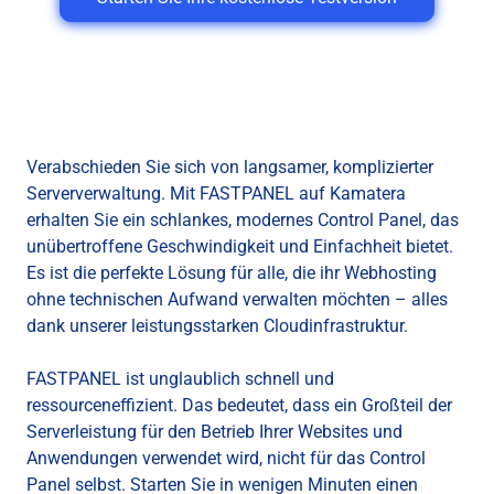
Verabschieden Sie sich von langsamer, komplizierter
Serververwaltung. Mit FASTPANEL auf Kamatera
erhalten Sie ein schlankes, modernes Control Panel, das
unübertroffene Geschwindigkeit und Einfachheit bietet.
Es ist die perfekte Lösung für alle, die ihr Webhosting
ohne technischen Aufwand verwalten möchten – alles
dank unserer leistungsstarken Cloudinfrastruktur.
FASTPANEL ist unglaublich schnell und
ressourceneffizient. Das bedeutet, dass ein Großteil der
Serverleistung für den Betrieb Ihrer Websites und
Anwendungen verwendet wird, nicht für das Control
Panel selbst. Starten Sie in wenigen Minuten einen