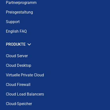
Partnerprogramm
Preisgestaltung
Support
English FAQ
PRODUKTE
Cloud Server
Cloud Desktop
Virtuelle Private Cloud
Cloud Firewall
Cloud Load Balancers
Cloud-Speicher