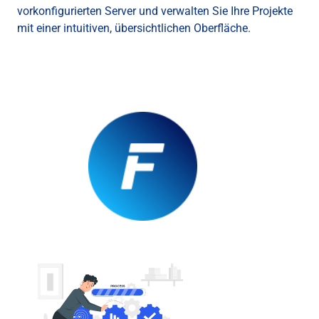
vorkonfigurierten Server und verwalten Sie Ihre Projekte
mit einer intuitiven, übersichtlichen Oberfläche.