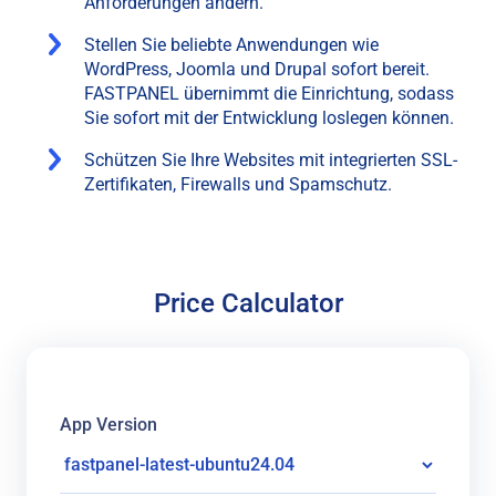
Anforderungen ändern.
Stellen Sie beliebte Anwendungen wie
WordPress, Joomla und Drupal sofort bereit.
FASTPANEL übernimmt die Einrichtung, sodass
Sie sofort mit der Entwicklung loslegen können.
Schützen Sie Ihre Websites mit integrierten SSL-
Zertifikaten, Firewalls und Spamschutz.
Price Calculator
App Version