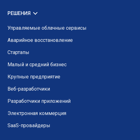
РЕШЕНИЯ
Управляемые облачные сервисы
Аварийное восстановление
Стартапы
Малый и средний бизнес
Крупные предприятие
Веб-разработчики
Разработчики приложений
Электронная коммерция
SaaS-провайдеры