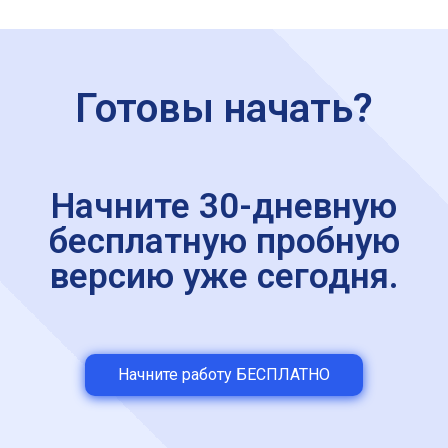
Готовы начать?
Начните 30-дневную
бесплатную пробную
версию уже сегодня.
Начните работу БЕСПЛАТНО