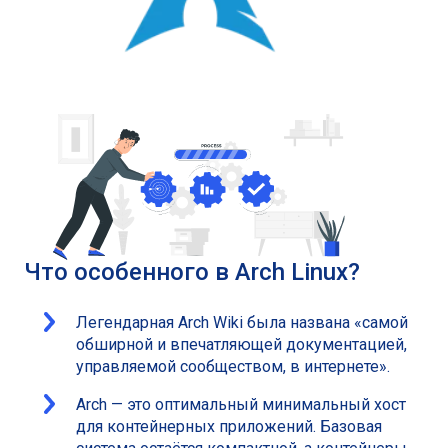
Что особенного в Arch Linux?
Легендарная Arch Wiki была названа «самой
обширной и впечатляющей документацией,
управляемой сообществом, в интернете».
Arch — это оптимальный минимальный хост
для контейнерных приложений. Базовая