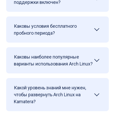
поддержки включен?
Каковы условия бесплатного
пробного периода?
Каковы наиболее популярные
варианты использования Arch Linux?
Какой уровень знаний мне нужен,
чтобы развернуть Arch Linux на
Kamatera?