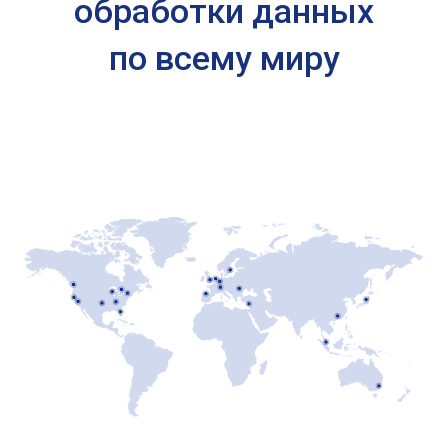
обработки данных
по всему миру