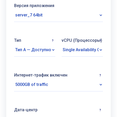
Версия приложения
Тип
vCPU (Процессоры)
?
?
Интернет-трафик включен
?
Дата-центр
?