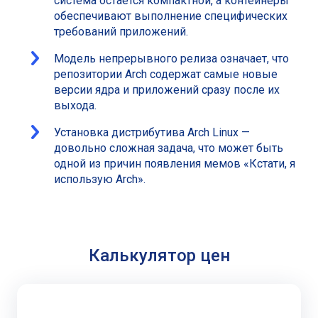
система остаётся компактной, а контейнеры
обеспечивают выполнение специфических
требований приложений.
Модель непрерывного релиза означает, что
репозитории Arch содержат самые новые
версии ядра и приложений сразу после их
выхода.
Установка дистрибутива Arch Linux —
довольно сложная задача, что может быть
одной из причин появления мемов «Кстати, я
использую Arch».
Калькулятор цен