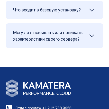
Что входит в базовую установку?
Могу ли я повышать или понижать
характеристики своего сервера?
Отдел продаж +1 212 738 9658