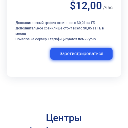
$12,00
/час
Дополнительный трафик стоит всего $0,01 за ГБ
Дополнительное хранилище стоит всего $0,05 за ГБ в
месяц
Почасовые серверы тарифицируются поминутно
Зарегистрироваться
Центры