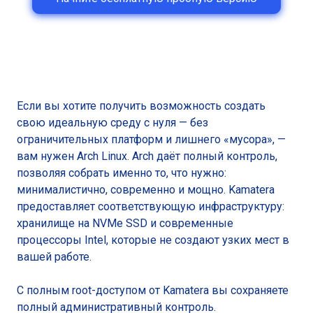
Если вы хотите получить возможность создать
свою идеальную среду с нуля — без
ограничительных платформ и лишнего «мусора», —
вам нужен Arch Linux. Arch даёт полный контроль,
позволяя собрать именно то, что нужно:
минималистично, современно и мощно. Kamatera
предоставляет соответствующую инфраструктуру:
хранилище на NVMe SSD и современные
процессоры Intel, которые не создают узких мест в
вашей работе.
С полным root-доступом от Kamatera вы сохраняете
полный административный контроль.