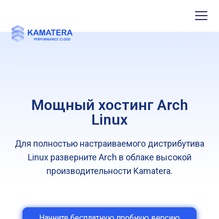
Мощный хостинг Arch
Linux
Для полностью настраиваемого дистрибутива
Linux разверните Arch в облаке высокой
производительности Kamatera.
Начните бесплатную пробную версию