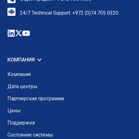
24/7 Technical Support: +972 (0)74 705 0320
КОМПАНИЯ
Компания
Дата центры
Партнерская программа
Цены
Поддержка
Состояние системы