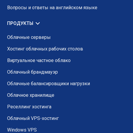
Вопросы и ответы на английском языке
ПРОДУКТЫ
Облачные серверы
Хостинг облачных рабочих столов
Виртуальное частное облако
Облачный брандмауэр
Облачные балансировщики нагрузки
Облачное хранилище
Реселлинг хостинга
Облачный VPS-хостинг
Windows VPS