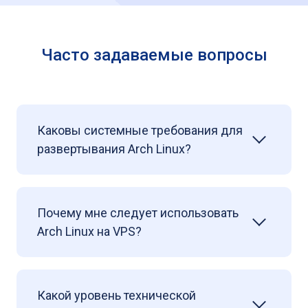
Часто задаваемые вопросы
Каковы системные требования для
развертывания Arch Linux?
Почему мне следует использовать
Arch Linux на VPS?
Какой уровень технической