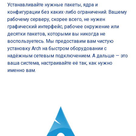
Устанавливайте нужные пакеты, ядра и
конфигурации без каких-либо ограничений. Вашему
рабочему серверу, скорее всего, не нужен
графический интерфейс, рабочее окружение или
десятки пакетов, которыми вы никогда не
воспользуетесь. Мы предоставим вам чистую
установку Arch на быстром оборудовании с
надёжным сетевым подключением. А дальше — это
ваша система, настраивайте её так, как нужно
именно вам.