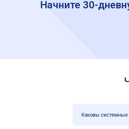
Начните 30-дневн
Каковы системные 