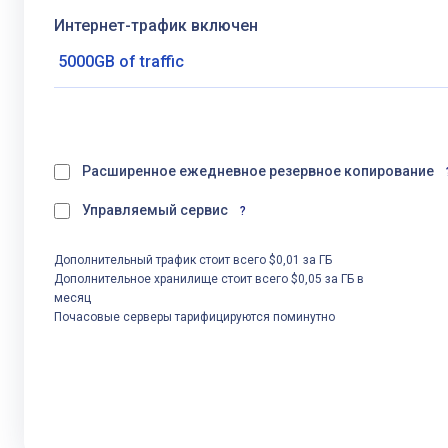
Интернет-трафик включен
Расширенное ежедневное резервное копирование
Управляемый сервис
?
Дополнительный трафик стоит всего $0,01 за ГБ
Дополнительное хранилище стоит всего $0,05 за ГБ в
месяц
Почасовые серверы тарифицируются поминутно