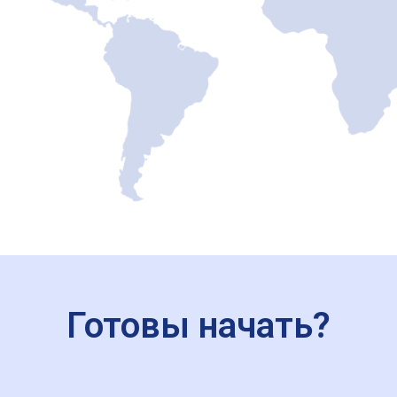
Готовы начать?