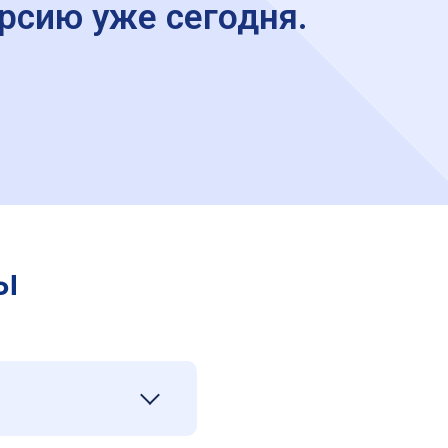
рсию уже сегодня.
ы