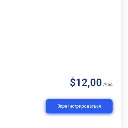
$12,00
/час
Зарегистрироваться