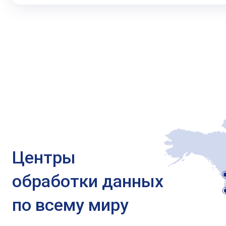
Центры
обработки данных
по всему миру