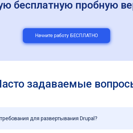
ую бесплатную пробную ве
Начните работу БЕСПЛАТНО
Часто задаваемые вопрос
требования для развертывания Drupal?