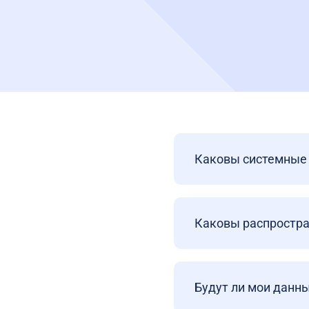
Каковы системные 
Каковы распростра
Будут ли мои данн