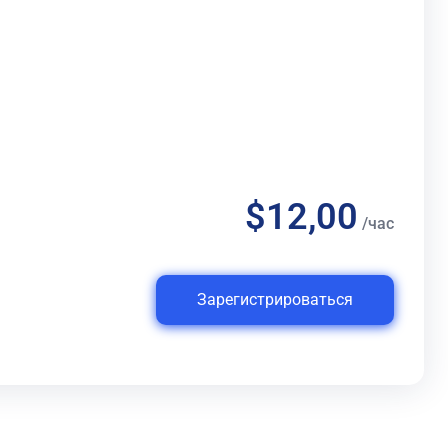
$12,00
/час
Зарегистрироваться