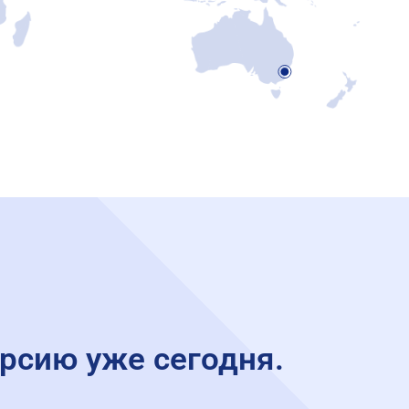
рсию уже сегодня.