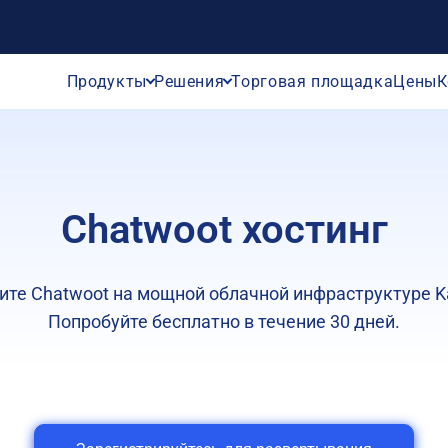
Продукты
Решения
Торговая площадка
Цены
К
Chatwoot хостинг
ите Chatwoot на мощной облачной инфраструктуре K
Попробуйте бесплатно в течение 30 дней.