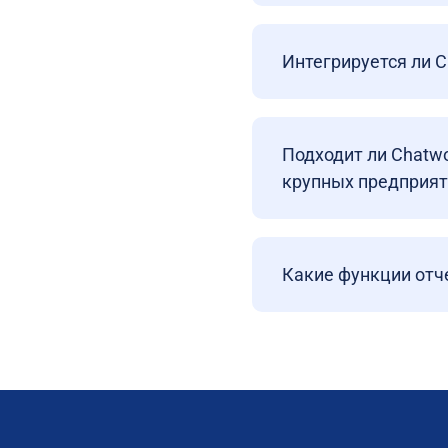
Интегрируется ли 
Подходит ли Chatwo
крупных предприят
Какие функции отч