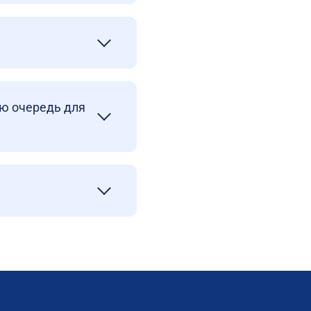
ую очередь для