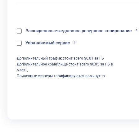
Расширенное ежедневное резервное копирование
?
Управляемый сервис
?
Дополнительный трафик стоит всего $0,01 за ГБ
Дополнительное хранилище стоит всего $0,05 за ГБ в
месяц
Почасовые серверы тарифицируются поминутно