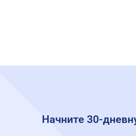
Начните 30-дневн