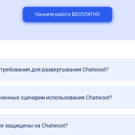
Начните работу БЕСПЛАТНО
требования для развертывания Chatwoot?
ненные сценарии использования Chatwoot?
ые защищены на Chatwoot?