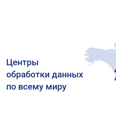
Центры
обработки данных
по всему миру