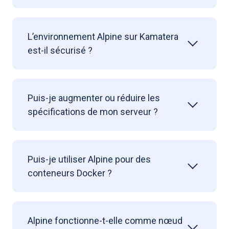
L’environnement Alpine sur Kamatera
est-il sécurisé ?
Puis-je augmenter ou réduire les
spécifications de mon serveur ?
Puis-je utiliser Alpine pour des
conteneurs Docker ?
Alpine fonctionne-t-elle comme nœud