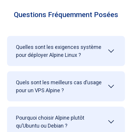
Questions Fréquemment Posées
Quelles sont les exigences système
pour déployer Alpine Linux ?
Quels sont les meilleurs cas d’usage
pour un VPS Alpine ?
Pourquoi choisir Alpine plutôt
qu’Ubuntu ou Debian ?