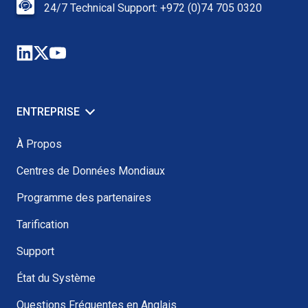
24/7 Technical Support: +972 (0)74 705 0320
ENTREPRISE
À Propos
Centres de Données Mondiaux
Programme des partenaires
Tarification
Support
État du Système
Questions Fréquentes en Anglais