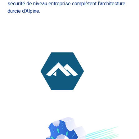
sécurité de niveau entreprise complètent l’architecture
durcie d’Alpine.