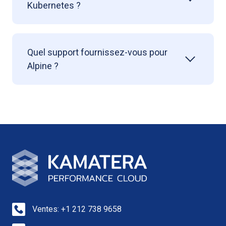
Kubernetes ?
Quel support fournissez-vous pour
Alpine ?
Ventes: +1 212 738 9658