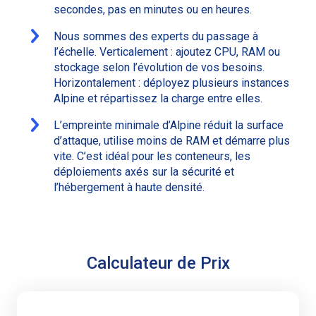
secondes, pas en minutes ou en heures.
Nous sommes des experts du passage à
l’échelle. Verticalement : ajoutez CPU, RAM ou
stockage selon l’évolution de vos besoins.
Horizontalement : déployez plusieurs instances
Alpine et répartissez la charge entre elles.
L’empreinte minimale d’Alpine réduit la surface
d’attaque, utilise moins de RAM et démarre plus
vite. C’est idéal pour les conteneurs, les
déploiements axés sur la sécurité et
l’hébergement à haute densité.
Calculateur de Prix