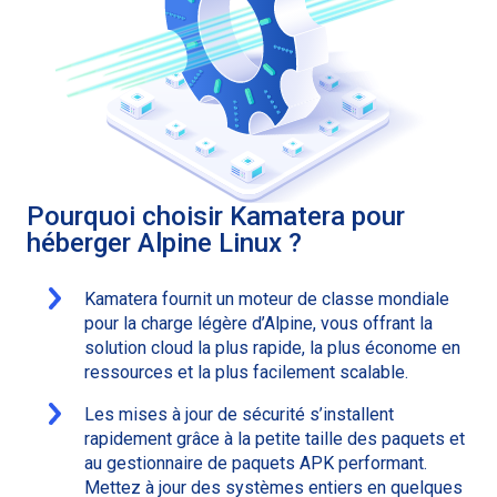
Pourquoi choisir Kamatera pour
héberger Alpine Linux ?
Kamatera fournit un moteur de classe mondiale
pour la charge légère d’Alpine, vous offrant la
solution cloud la plus rapide, la plus économe en
ressources et la plus facilement scalable.
Les mises à jour de sécurité s’installent
rapidement grâce à la petite taille des paquets et
au gestionnaire de paquets APK performant.
Mettez à jour des systèmes entiers en quelques