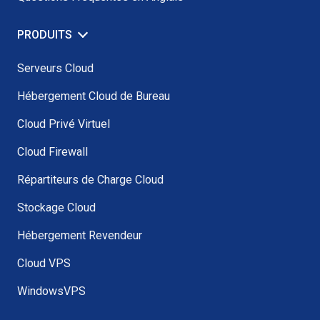
PRODUITS
Serveurs Cloud
Hébergement Cloud de Bureau
Cloud Privé Virtuel
Cloud Firewall
Répartiteurs de Charge Cloud
Stockage Cloud
Hébergement Revendeur
Cloud VPS
WindowsVPS