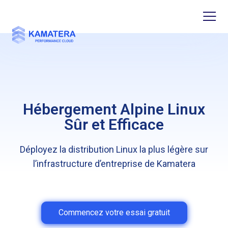
Hébergement Alpine Linux
Sûr et Efficace
Déployez la distribution Linux la plus légère sur
l’infrastructure d’entreprise de Kamatera
Commencez votre essai gratuit