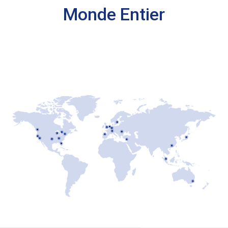
Monde Entier