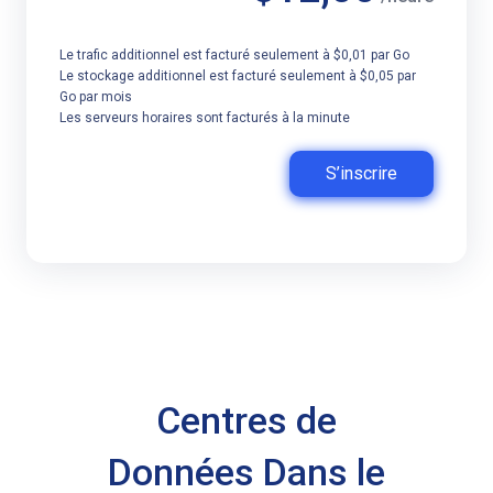
Le trafic additionnel est facturé seulement à $0,01 par Go
Le stockage additionnel est facturé seulement à $0,05 par
Go par mois
Les serveurs horaires sont facturés à la minute
S’inscrire
Centres de
Données Dans le