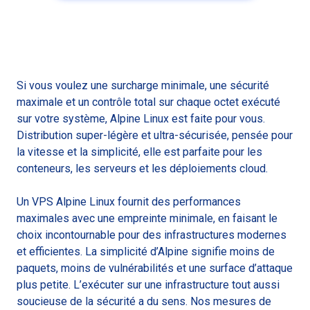
Si vous voulez une surcharge minimale, une sécurité
maximale et un contrôle total sur chaque octet exécuté
sur votre système, Alpine Linux est faite pour vous.
Distribution super-légère et ultra-sécurisée, pensée pour
la vitesse et la simplicité, elle est parfaite pour les
conteneurs, les serveurs et les déploiements cloud.
Un VPS Alpine Linux fournit des performances
maximales avec une empreinte minimale, en faisant le
choix incontournable pour des infrastructures modernes
et efficientes. La simplicité d’Alpine signifie moins de
paquets, moins de vulnérabilités et une surface d’attaque
plus petite. L’exécuter sur une infrastructure tout aussi
soucieuse de la sécurité a du sens. Nos mesures de