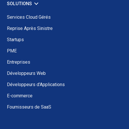
SOLUTIONS
Services Cloud Gérés
Reprise Après Sinistre
Startups
PME
Entreprises
Développeurs Web
Développeurs d’Applications
E-commerce
Fournisseurs de SaaS