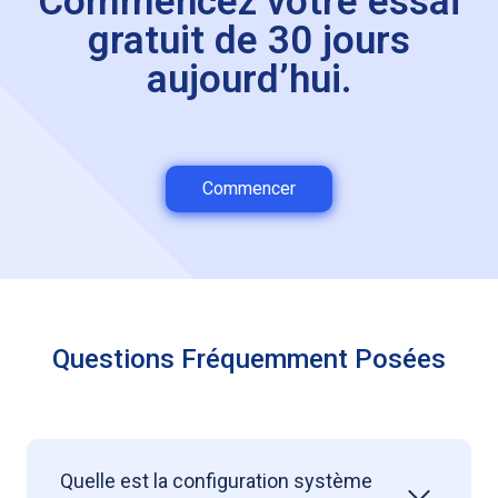
Commencez votre essai
gratuit de 30 jours
aujourd’hui.
Commencer
Questions Fréquemment Posées
Quelle est la configuration système