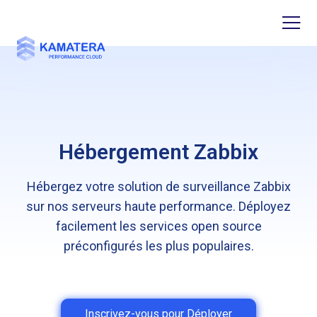
Hébergement Zabbix
Hébergez votre solution de surveillance Zabbix
sur nos serveurs haute performance. Déployez
facilement les services open source
préconfigurés les plus populaires.
Inscrivez-vous pour Déployer