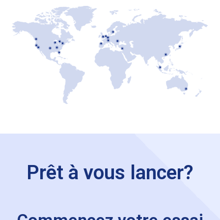
Prêt à vous lancer?