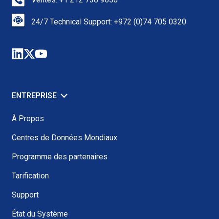
24/7 Technical Support: +972 (0)74 705 0320
ENTREPRISE
À Propos
Centres de Données Mondiaux
Programme des partenaires
Tarification
Support
État du Système