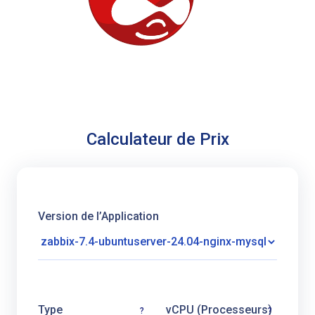
Calculateur de Prix
Version de l’Application
Type
vCPU (Processeurs)
?
?