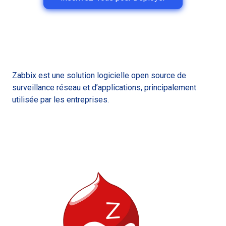
Zabbix est une solution logicielle open source de
surveillance réseau et d’applications, principalement
utilisée par les entreprises.