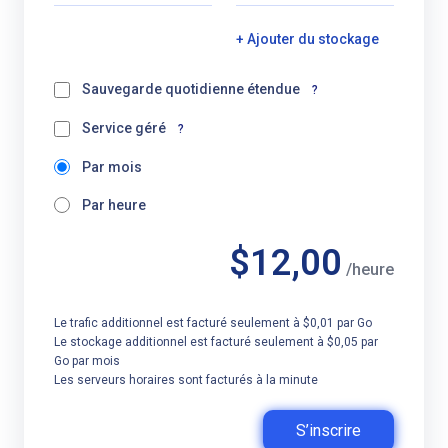
+ Ajouter du stockage
Sauvegarde quotidienne étendue
?
Service géré
?
Par mois
Par heure
$12,00
/heure
Le trafic additionnel est facturé seulement à $0,01 par Go
Le stockage additionnel est facturé seulement à $0,05 par
Go par mois
Les serveurs horaires sont facturés à la minute
S’inscrire