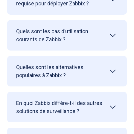
requise pour déployer Zabbix ?
Quels sont les cas d’utilisation
courants de Zabbix ?
Quelles sont les alternatives
populaires à Zabbix ?
En quoi Zabbix diffère-t-il des autres
solutions de surveillance ?