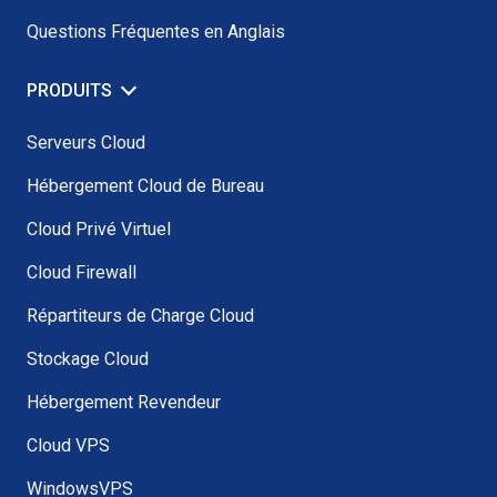
Questions Fréquentes en Anglais
PRODUITS
Serveurs Cloud
Hébergement Cloud de Bureau
Cloud Privé Virtuel
Cloud Firewall
Répartiteurs de Charge Cloud
Stockage Cloud
Hébergement Revendeur
Cloud VPS
WindowsVPS