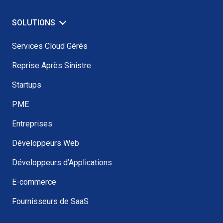
SOLUTIONS
Services Cloud Gérés
Reprise Après Sinistre
Startups
PME
Entreprises
Développeurs Web
Développeurs d’Applications
E-commerce
Fournisseurs de SaaS