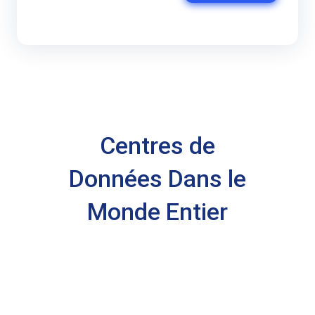
Centres de
Données Dans le
Monde Entier