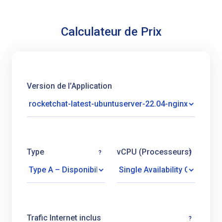
Calculateur de Prix
Version de l’Application
Type
vCPU (Processeurs)
?
?
Trafic Internet inclus
?