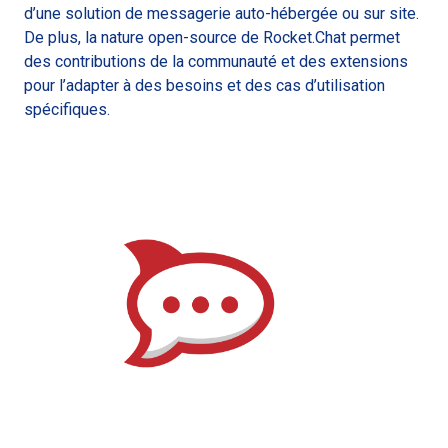
d’une solution de messagerie auto-hébergée ou sur site.
De plus, la nature open-source de Rocket.Chat permet
des contributions de la communauté et des extensions
pour l’adapter à des besoins et des cas d’utilisation
spécifiques.