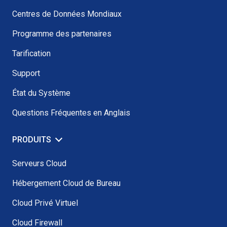
Centres de Données Mondiaux
Programme des partenaires
Tarification
Support
État du Système
Questions Fréquentes en Anglais
PRODUITS
Serveurs Cloud
Hébergement Cloud de Bureau
Cloud Privé Virtuel
Cloud Firewall