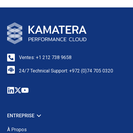
Ventes: +1 212 738 9658
24/7 Technical Support: +972 (0)74 705 0320
ENTREPRISE
À Propos