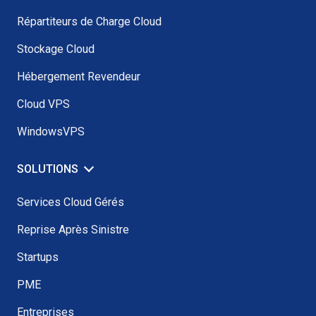
Répartiteurs de Charge Cloud
Stockage Cloud
Hébergement Revendeur
Cloud VPS
WindowsVPS
SOLUTIONS
Services Cloud Gérés
Reprise Après Sinistre
Startups
PME
Entreprises