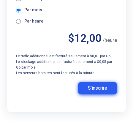
Par mois
Par heure
$12,00
/heure
Le trafic additionnel est facturé seulement à $0,01 par Go
Le stockage additionnel est facturé seulement à $0,05 par
Go par mois
Les serveurs horaires sont facturés à la minute
S’inscrire