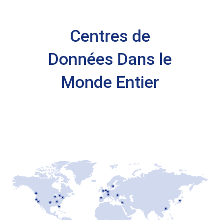
Centres de
Données Dans le
Monde Entier