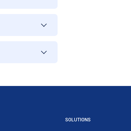
SOLUTIONS