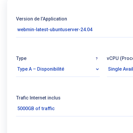
Version de l’Application
Type
vCPU (Proc
?
Trafic Internet inclus