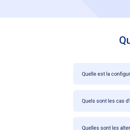
Qu
Quelle est la config
Quels sont les cas d
Quelles sont les alt