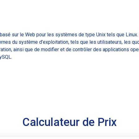
basé sur le Web pour les systèmes de type Unix tels que Linux.
rnes du système d’exploitation, tels que les utilisateurs, les qu
ration, ainsi que de modifier et de contrôler des applications ope
MySQL.
Calculateur de Prix