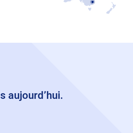
s aujourd’hui.