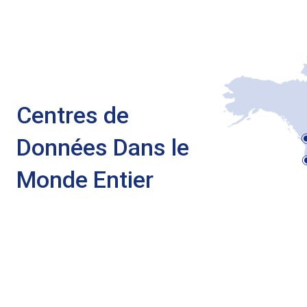
Centres de
Données Dans le
Monde Entier