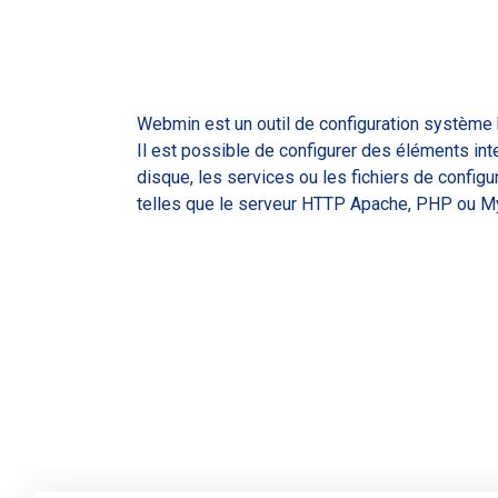
Webmin est un outil de configuration système 
Il est possible de configurer des éléments inte
disque, les services ou les fichiers de configu
telles que le serveur HTTP Apache, PHP ou 