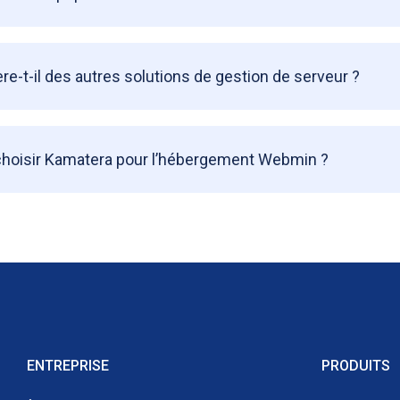
e-t-il des autres solutions de gestion de serveur ?
 choisir Kamatera pour l’hébergement Webmin ?
ENTREPRISE
PRODUITS