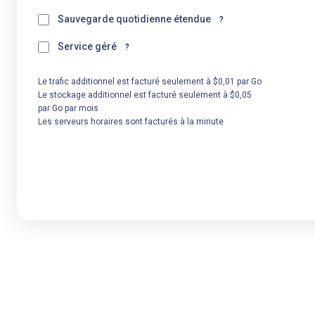
Sauvegarde quotidienne étendue
?
Service géré
?
Le trafic additionnel est facturé seulement à $0,01 par Go
Le stockage additionnel est facturé seulement à $0,05
par Go par mois
Les serveurs horaires sont facturés à la minute