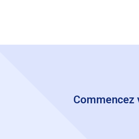
Commencez vot