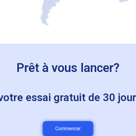
Prêt à vous lancer?
re essai gratuit de 30 jour
Commencer