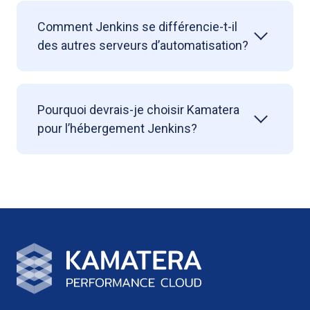
Comment Jenkins se différencie-t-il
des autres serveurs d’automatisation?
Pourquoi devrais-je choisir Kamatera
pour l’hébergement Jenkins?