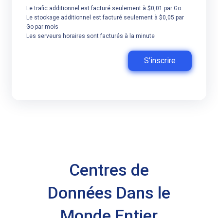
Le trafic additionnel est facturé seulement à $0,01 par Go
Le stockage additionnel est facturé seulement à $0,05 par
Go par mois
Les serveurs horaires sont facturés à la minute
S’inscrire
Centres de
Données Dans le
Monde Entier