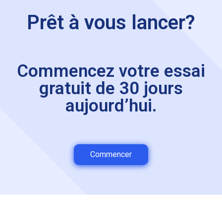
Prêt à vous lancer?
Commencez votre essai
gratuit de 30 jours
aujourd’hui.
Commencer