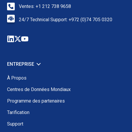
Ventes: +1 212 738 9658
24/7 Technical Support: +972 (0)74 705 0320
ENTREPRISE
À Propos
Centres de Données Mondiaux
Programme des partenaires
Tarification
Support