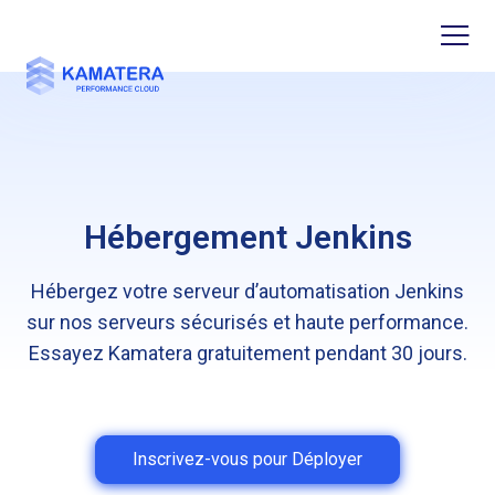
Hébergement Jenkins
Hébergez votre serveur d’automatisation Jenkins
sur nos serveurs sécurisés et haute performance.
Essayez Kamatera gratuitement pendant 30 jours.
Inscrivez-vous pour Déployer