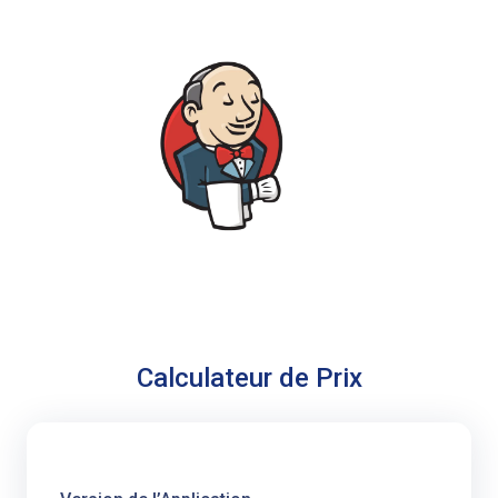
Calculateur de Prix