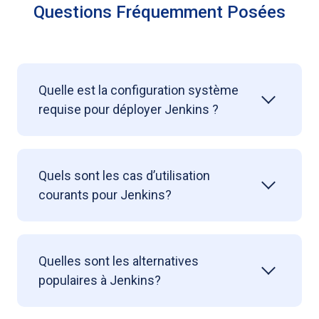
Questions Fréquemment Posées
Quelle est la configuration système
requise pour déployer Jenkins ?
Quels sont les cas d’utilisation
courants pour Jenkins?
Quelles sont les alternatives
populaires à Jenkins?