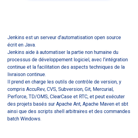
Jenkins est un serveur d’automatisation open source
écrit en Java.
Jenkins aide à automatiser la partie non humaine du
processus de développement logiciel, avec l’intégration
continue et la facilitation des aspects techniques de la
livraison continue.
Il prend en charge les outils de contrôle de version, y
compris AccuRev, CVS, Subversion, Git, Mercurial,
Perforce, TD/OMS, ClearCase et RTC, et peut exécuter
des projets basés sur Apache Ant, Apache Maven et sbt
ainsi que des scripts shell arbitraires et des commandes
batch Windows.