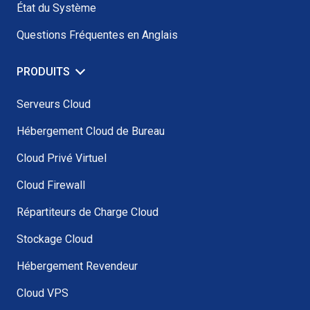
État du Système
Questions Fréquentes en Anglais
PRODUITS
Serveurs Cloud
Hébergement Cloud de Bureau
Cloud Privé Virtuel
Cloud Firewall
Répartiteurs de Charge Cloud
Stockage Cloud
Hébergement Revendeur
Cloud VPS