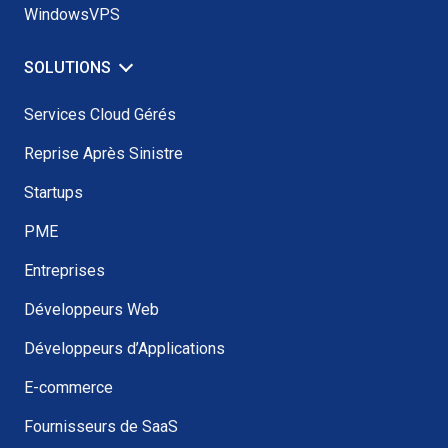
WindowsVPS
SOLUTIONS
Services Cloud Gérés
Reprise Après Sinistre
Startups
PME
Entreprises
Développeurs Web
Développeurs d’Applications
E-commerce
Fournisseurs de SaaS