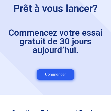
Prêt à vous lancer?
Commencez votre essai
gratuit de 30 jours
aujourd’hui.
Commencer