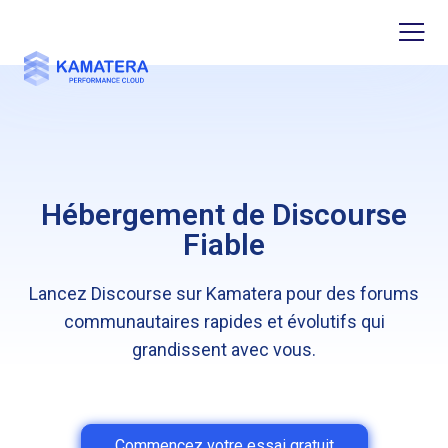
Hébergement de Discourse
Fiable
Lancez Discourse sur Kamatera pour des forums
communautaires rapides et évolutifs qui
grandissent avec vous.
Commencez votre essai gratuit