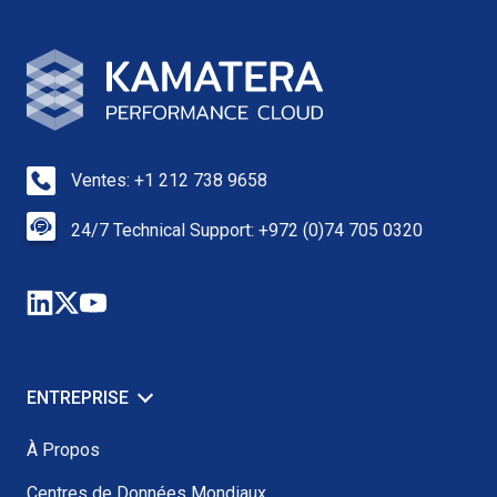
Ventes: +1 212 738 9658
24/7 Technical Support: +972 (0)74 705 0320
ENTREPRISE
À Propos
Centres de Données Mondiaux