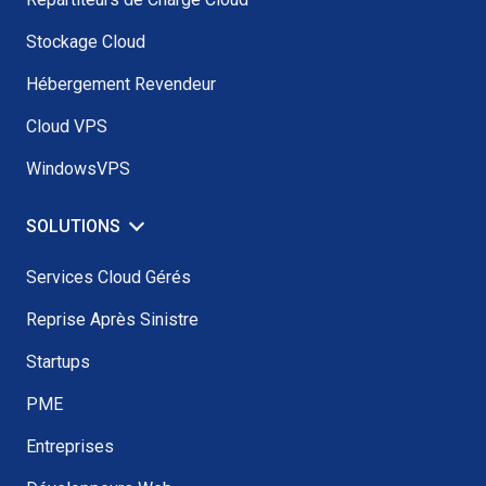
Stockage Cloud
Hébergement Revendeur
Cloud VPS
WindowsVPS
SOLUTIONS
Services Cloud Gérés
Reprise Après Sinistre
Startups
PME
Entreprises