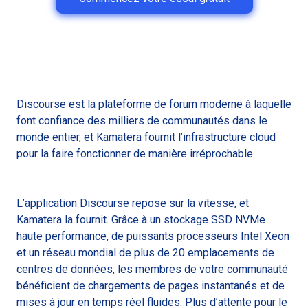
Discourse est la plateforme de forum moderne à laquelle
font confiance des milliers de communautés dans le
monde entier, et Kamatera fournit l’infrastructure cloud
pour la faire fonctionner de manière irréprochable.
L’application Discourse repose sur la vitesse, et
Kamatera la fournit. Grâce à un stockage SSD NVMe
haute performance, de puissants processeurs Intel Xeon
et un réseau mondial de plus de 20 emplacements de
centres de données, les membres de votre communauté
bénéficient de chargements de pages instantanés et de
mises à jour en temps réel fluides. Plus d’attente pour le