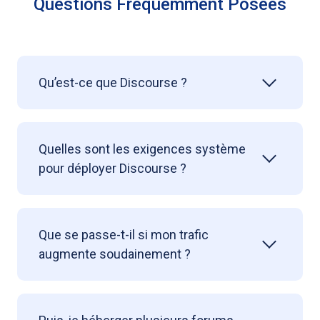
Questions Fréquemment Posées
Qu’est-ce que Discourse ?
Quelles sont les exigences système
pour déployer Discourse ?
Que se passe-t-il si mon trafic
augmente soudainement ?