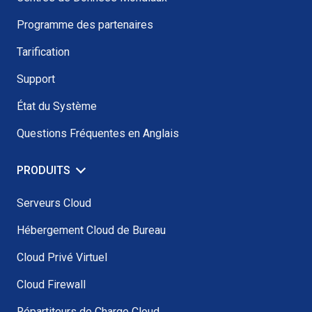
Programme des partenaires
Tarification
Support
État du Système
Questions Fréquentes en Anglais
PRODUITS
Serveurs Cloud
Hébergement Cloud de Bureau
Cloud Privé Virtuel
Cloud Firewall
Répartiteurs de Charge Cloud