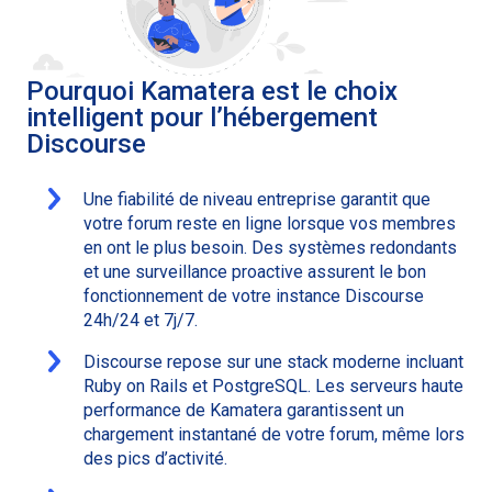
Pourquoi Kamatera est le choix
intelligent pour l’hébergement
Discourse
Une fiabilité de niveau entreprise garantit que
votre forum reste en ligne lorsque vos membres
en ont le plus besoin. Des systèmes redondants
et une surveillance proactive assurent le bon
fonctionnement de votre instance Discourse
24h/24 et 7j/7.
Discourse repose sur une stack moderne incluant
Ruby on Rails et PostgreSQL. Les serveurs haute
performance de Kamatera garantissent un
chargement instantané de votre forum, même lors
des pics d’activité.