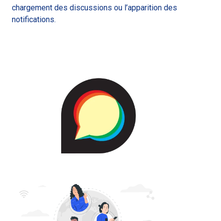
chargement des discussions ou l’apparition des
notifications.