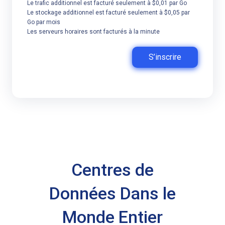
Le trafic additionnel est facturé seulement à $0,01 par Go
Le stockage additionnel est facturé seulement à $0,05 par
Go par mois
Les serveurs horaires sont facturés à la minute
S’inscrire
Centres de
Données Dans le
Monde Entier