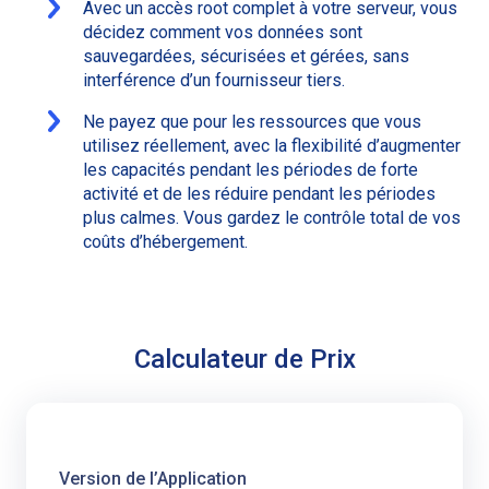
Avec un accès root complet à votre serveur, vous
décidez comment vos données sont
sauvegardées, sécurisées et gérées, sans
interférence d’un fournisseur tiers.
Ne payez que pour les ressources que vous
utilisez réellement, avec la flexibilité d’augmenter
les capacités pendant les périodes de forte
activité et de les réduire pendant les périodes
plus calmes. Vous gardez le contrôle total de vos
coûts d’hébergement.
Calculateur de Prix
Version de l’Application