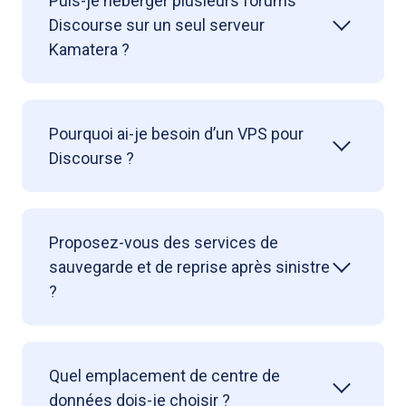
Puis-je héberger plusieurs forums
Discourse sur un seul serveur
Kamatera ?
Pourquoi ai-je besoin d’un VPS pour
Discourse ?
Proposez-vous des services de
sauvegarde et de reprise après sinistre
?
Quel emplacement de centre de
données dois-je choisir ?