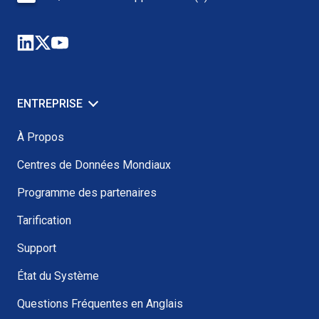
ENTREPRISE
À Propos
Centres de Données Mondiaux
Programme des partenaires
Tarification
Support
État du Système
Questions Fréquentes en Anglais