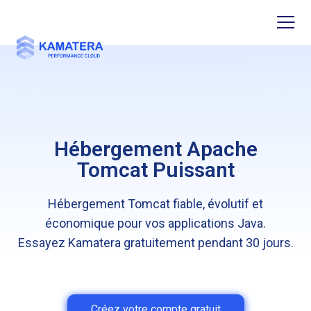
Hébergement Apache
Tomcat Puissant
Hébergement Tomcat fiable, évolutif et
économique pour vos applications Java.
Essayez Kamatera gratuitement pendant 30 jours.
Créez votre compte gratuit