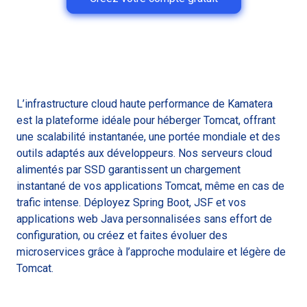
L’infrastructure cloud haute performance de Kamatera
est la plateforme idéale pour héberger Tomcat, offrant
une scalabilité instantanée, une portée mondiale et des
outils adaptés aux développeurs. Nos serveurs cloud
alimentés par SSD garantissent un chargement
instantané de vos applications Tomcat, même en cas de
trafic intense. Déployez Spring Boot, JSF et vos
applications web Java personnalisées sans effort de
configuration, ou créez et faites évoluer des
microservices grâce à l’approche modulaire et légère de
Tomcat.