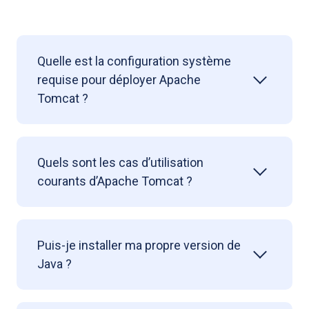
Quelle est la configuration système
requise pour déployer Apache
Tomcat ?
Quels sont les cas d’utilisation
courants d’Apache Tomcat ?
Puis-je installer ma propre version de
Java ?