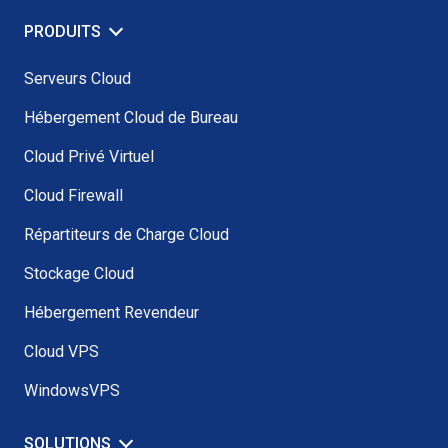
PRODUITS
Serveurs Cloud
Hébergement Cloud de Bureau
Cloud Privé Virtuel
Cloud Firewall
Répartiteurs de Charge Cloud
Stockage Cloud
Hébergement Revendeur
Cloud VPS
WindowsVPS
SOLUTIONS