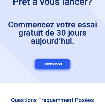
Prêt à vous lancer?
Commencez votre essai
gratuit de 30 jours
aujourd’hui.
Commencer
Questions Fréquemment Posées