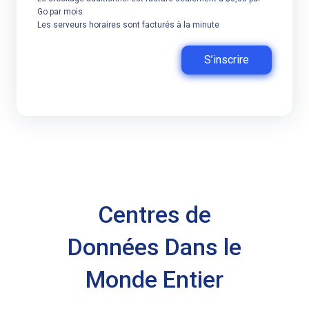
Go par mois
Les serveurs horaires sont facturés à la minute
S’inscrire
Centres de
Données Dans le
Monde Entier