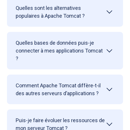
Quelles sont les alternatives
populaires à Apache Tomcat ?
Quelles bases de données puis-je
connecter à mes applications Tomcat
?
Comment Apache Tomcat diffère-t-il
des autres serveurs d’applications ?
Puis-je faire évoluer les ressources de
mon serveur Tomcat ?