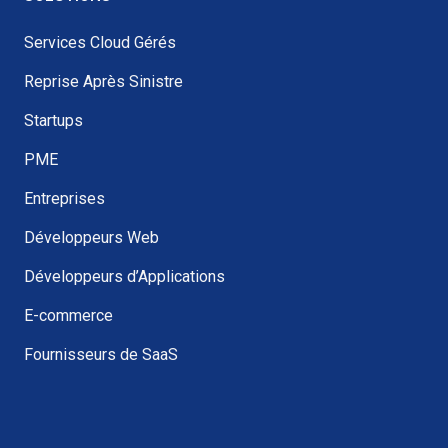
Services Cloud Gérés
Reprise Après Sinistre
Startups
PME
Entreprises
Développeurs Web
Développeurs d’Applications
E-commerce
Fournisseurs de SaaS