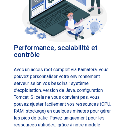
Performance, scalabilité et
contrôle
Avec un accès root complet via Kamatera, vous
pouvez personnaliser votre environnement
serveur selon vos besoins : système
d’exploitation, version de Java, configuration
Tomcat. Si cela ne vous convient pas, vous
pouvez ajuster facilement vos ressources (CPU,
RAM, stockage) en quelques minutes pour gérer
les pics de trafic. Payez uniquement pour les
ressources utilisées, grâce à notre modèle