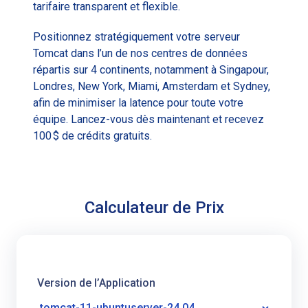
tarifaire transparent et flexible.
Positionnez stratégiquement votre serveur
Tomcat dans l’un de nos centres de données
répartis sur 4 continents, notamment à Singapour,
Londres, New York, Miami, Amsterdam et Sydney,
afin de minimiser la latence pour toute votre
équipe. Lancez-vous dès maintenant et recevez
100 $ de crédits gratuits.
Calculateur de Prix
Version de l’Application