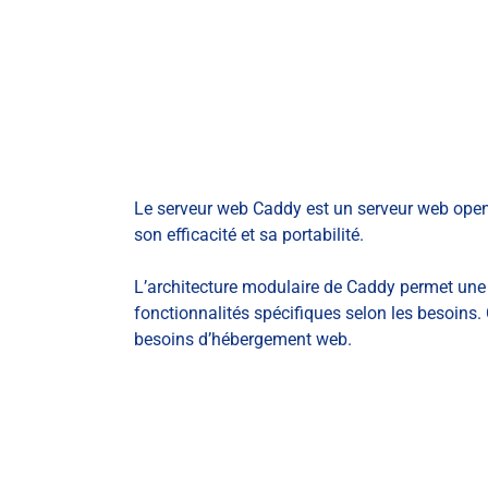
Le serveur web Caddy est un serveur web open s
son efficacité et sa portabilité.
L’architecture modulaire de Caddy permet une e
fonctionnalités spécifiques selon les besoin
besoins d’hébergement web.