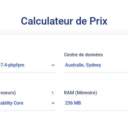
Calculateur de Prix
Centre de données
sseurs)
RAM (Mémoire)
?