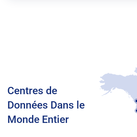
Centres de
Données Dans le
Monde Entier