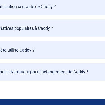
utilisation courants de Caddy ?
rnatives populaires à Caddy ?
ête utilise Caddy ?
choisir Kamatera pour l’hébergement de Caddy ?