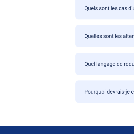
Quels sont les cas d’
Quelles sont les alte
Quel langage de requ
Pourquoi devrais-je 