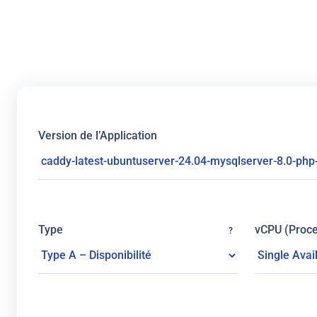
Version de l’Application
Type
vCPU (Proce
?