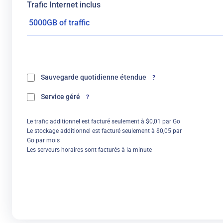
Trafic Internet inclus
Sauvegarde quotidienne étendue
?
Service géré
?
Le trafic additionnel est facturé seulement à $0,01 par Go
Le stockage additionnel est facturé seulement à $0,05 par
Go par mois
Les serveurs horaires sont facturés à la minute