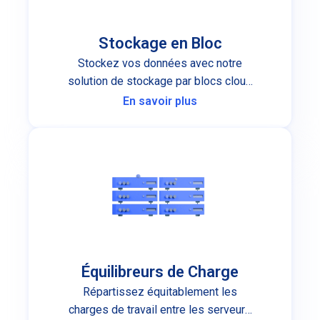
Stockage en Bloc
Stockez vos données avec notre
solution de stockage par blocs cloud
entièrement évolutive et à faible
En savoir plus
coût.
Équilibreurs de Charge
Répartissez équitablement les
charges de travail entre les serveurs