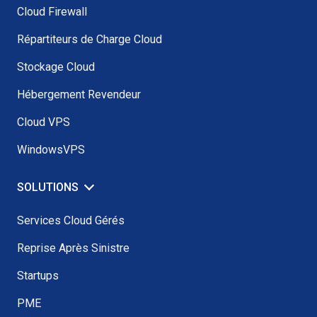
Cloud Firewall
Répartiteurs de Charge Cloud
Stockage Cloud
Hébergement Revendeur
Cloud VPS
WindowsVPS
SOLUTIONS
Services Cloud Gérés
Reprise Après Sinistre
Startups
PME