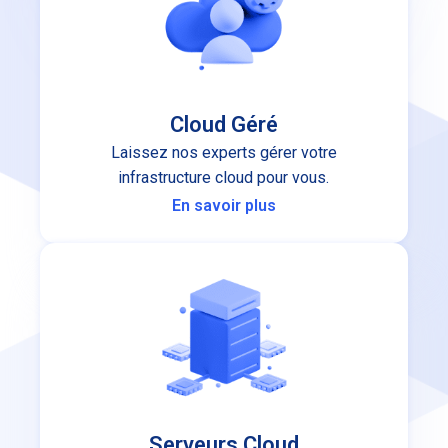
Cloud Géré
Laissez nos experts gérer votre
infrastructure cloud pour vous.
En savoir plus
Serveurs Cloud