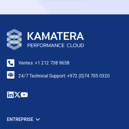
Ventes: +1 212 738 9658
24/7 Technical Support: +972 (0)74 705 0320
ENTREPRISE