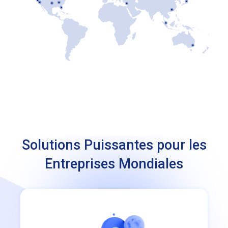
Solutions Puissantes pour les
Entreprises Mondiales