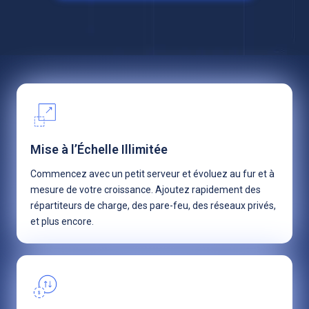
Mise à l’Échelle Illimitée
Commencez avec un petit serveur et évoluez au fur et à
mesure de votre croissance. Ajoutez rapidement des
répartiteurs de charge, des pare-feu, des réseaux privés,
et plus encore.