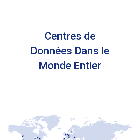
Centres de
Données Dans le
Monde Entier