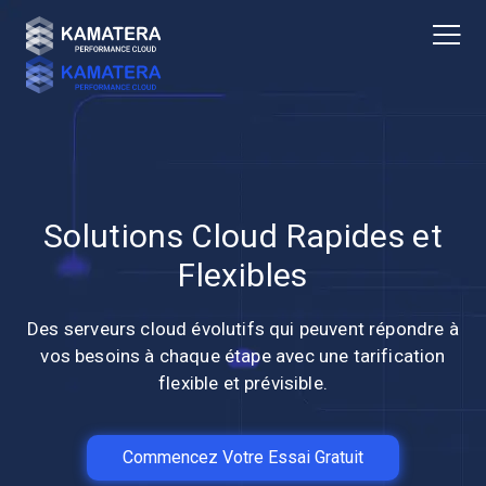
Solutions Cloud Rapides et
Flexibles
Des serveurs cloud évolutifs qui peuvent répondre à
vos besoins à chaque étape avec une tarification
flexible et prévisible.
Commencez Votre Essai Gratuit