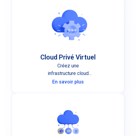
Cloud Privé Virtuel
Créez une
infrastructure cloud
exclusive pour votre
En savoir plus
organisation.