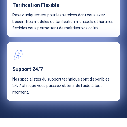
Tarification Flexible
Payez uniquement pour les services dont vous avez
besoin. Nos modèles de tarification mensuels et horaires
flexibles vous permettent de maîtriser vos coûts.
Support 24/7
Nos spécialistes du support technique sont disponibles
24/7 afin que vous puissiez obtenir de l’aide à tout
moment.