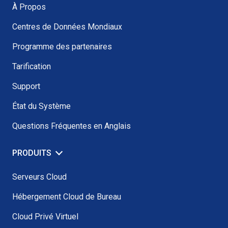
À Propos
Centres de Données Mondiaux
Programme des partenaires
Tarification
Support
État du Système
Questions Fréquentes en Anglais
PRODUITS
Serveurs Cloud
Hébergement Cloud de Bureau
Cloud Privé Virtuel